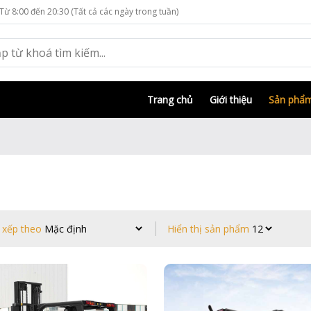
Từ 8:00 đến 20:30 (Tất cả các ngày trong tuần)
Trang chủ
Giới thiệu
Sản phẩ
 xếp theo
Hiển thị sản phẩm