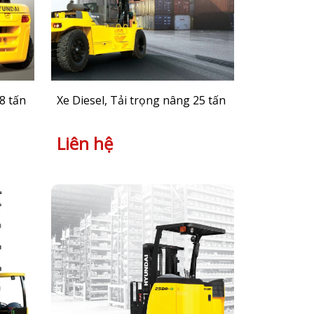
8 tấn
Xe Diesel, Tải trọng nâng 25 tấn
Liên hệ