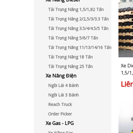
Tải Trọng Nâng 1,5/1,82 Tấn
Tải Trọng Nâng 2/2,5/3/3.3 Tấn
Tải Trọng Nâng 3.5/4/4.5/5 Tấn
Tải Trọng Nâng 5/6/7 Tấn
Tải Trọng Nâng 11/13/14/16 Tấn
Tải Trọng Nâng 18 Tấn
Xe Di
Tải Trọng Nâng 25 Tấn
1,5/1
Xe Nâng Điện
Liê
Ngồi Lái 4 Bánh
Ngồi Lái 3 Bánh
Reach Truck
Order Picker
Xe Gas - LPG
Xe Nâng Gas