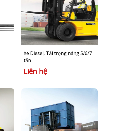
Xe Diesel, Tải trọng nâng 5/6/7
tấn
Liên hệ