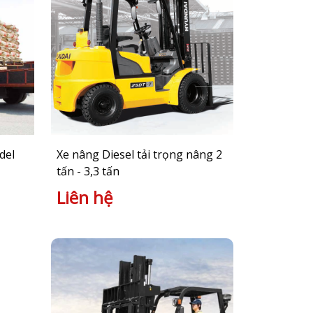
del
Xe nâng Diesel tải trọng nâng 2
tấn - 3,3 tấn
Liên hệ