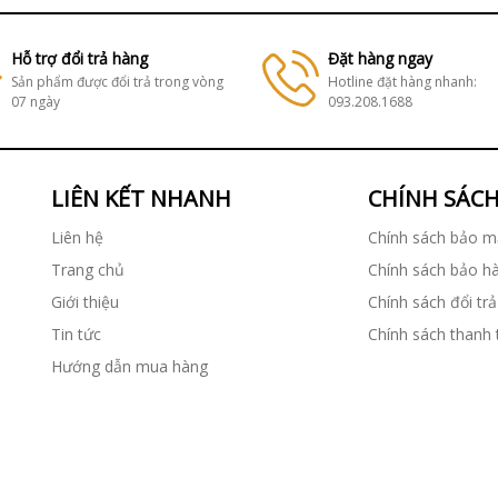
Hỗ trợ đổi trả hàng
Đặt hàng ngay
Sản phẩm được đổi trả trong vòng
Hotline đặt hàng nhanh:
07 ngày
093.208.1688
LIÊN KẾT NHANH
CHÍNH SÁC
Liên hệ
Chính sách bảo m
Trang chủ
Chính sách bảo h
Giới thiệu
Chính sách đổi trả
Tin tức
Chính sách thanh
Hướng dẫn mua hàng