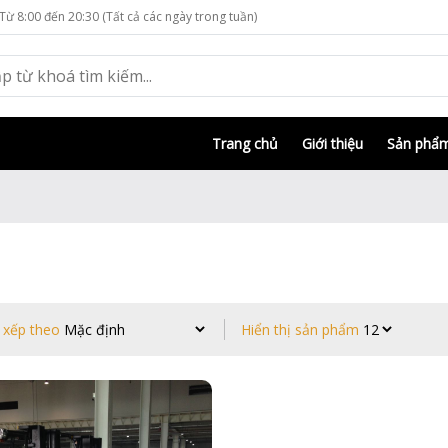
Từ 8:00 đến 20:30 (Tất cả các ngày trong tuần)
Trang chủ
Giới thiệu
Sản phẩ
 xếp theo
Hiển thị sản phẩm