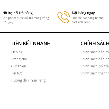
Hỗ trợ đổi trả hàng
Đặt hàng ngay
Sản phẩm được đổi trả trong vòng
Hotline đặt hàng nhanh:
07 ngày
093.208.1688
LIÊN KẾT NHANH
CHÍNH SÁC
Liên hệ
Chính sách bảo m
Trang chủ
Chính sách bảo h
Giới thiệu
Chính sách đổi trả
Tin tức
Chính sách thanh
Hướng dẫn mua hàng