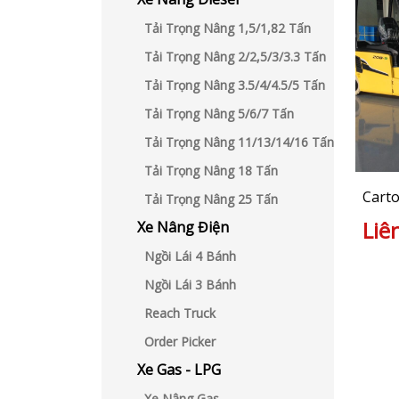
Tải Trọng Nâng 1,5/1,82 Tấn
Tải Trọng Nâng 2/2,5/3/3.3 Tấn
Tải Trọng Nâng 3.5/4/4.5/5 Tấn
Tải Trọng Nâng 5/6/7 Tấn
Tải Trọng Nâng 11/13/14/16 Tấn
Tải Trọng Nâng 18 Tấn
Cart
Tải Trọng Nâng 25 Tấn
Liê
Xe Nâng Điện
Ngồi Lái 4 Bánh
Ngồi Lái 3 Bánh
Reach Truck
Order Picker
Xe Gas - LPG
Xe Nâng Gas