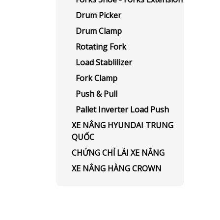
Drum Picker
Drum Clamp
Rotating Fork
Load Stablilizer
Fork Clamp
Push & Pull
Pallet Inverter Load Push
XE NÂNG HYUNDAI TRUNG
QUỐC
CHỨNG CHỈ LÁI XE NÂNG
XE NÂNG HÀNG CROWN