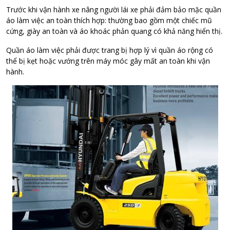
Trước khi vận hành xe nâng người lái xe phải đảm bảo mặc quần
áo làm việc an toàn thích hợp: thường bao gồm một chiếc mũ
cứng, giày an toàn và áo khoác phản quang có khả năng hiển thị.
Quần áo làm việc phải được trang bị hợp lý vì quần áo rộng có
thể bị kẹt hoặc vướng trên máy móc gây mất an toàn khi vận
hành.