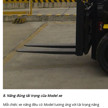
8. Nâng đúng tải trọng của Model xe
Mỗi chiếc xe nâng đều có Model tương ứng với tải trọng nâng