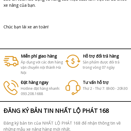
xe nâng của bạn.
Chúc bạn lái xe an toàn!
Miễn phí giao hàng
Hỗ trợ đổi trả hàng
Áp dụng với các đơn hàng
Sản phẩm được đổi trả
vận chuyển nội thành Hà
trong vòng 07 ngày
Nội
Đặt hàng ngay
Tư vấn hỗ trợ
Hotline đặt hàng nhanh:
Thứ 2 - Thứ 7: 8h00 - 20h30
093.208.1688
ĐĂNG KÝ BẢN TIN NHẤT LỘ PHÁT 168
Đăng ký bản tin của NHẤT LỘ PHÁT 168 để nhận thông tin về
những mẫu xe nâng hàng mới nhất.