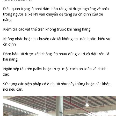
Điều quan trọng là phải đảm bảo rằng tải được nghiêng về phía
trong người lái xe khi vận chuyển để tăng sự ổn định của xe
nâng.
Kiểm tra các vật thể trên không trước khi nâng hàng.
Không nhấc hoặc di chuyển các tải không an toàn hoặc thiếu sự
ổn định.
Đảm bảo tải được xếp chồng lên nhau đúng vị trí và đặt trên cả
hai nâng.
Ngăn xếp tải trên pallet hoặc trượt một cách an toàn và chính
xác.
Sử dụng các biện pháp cố định tải như dây thừng hoặc các khớp
nối nếu cần.