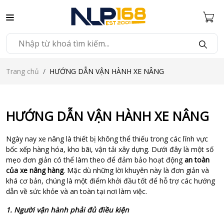
Trang chủ
HƯỚNG DẪN VẬN HÀNH XE NÂNG
HƯỚNG DẪN VẬN HÀNH XE NÂNG
Ngày nay xe nâng là thiết bị không thể thiếu trong các lĩnh vực
bốc xếp hàng hóa, kho bãi, vận tải xây dựng. Dưới đây là một số
mẹo đơn giản có thể làm theo để đảm bảo hoạt động
an toàn
của xe nâng hàng
. Mặc dù những lời khuyên này là đơn giản và
khá cơ bản, chúng là một điểm khởi đầu tốt để hỗ trợ các hướng
dẫn về sức khỏe và an toàn tại nơi làm việc.
1. Người vận hành phải đủ điều kiện