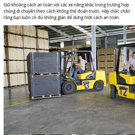
Giữ khoảng cách an toàn với các xe nâng khác trong trường hợp
chúng di chuyển theo cách không thể đoán trước. Hãy chắc chắn
rằng bạn luôn có đủ không gian để dừng một cách an toàn.