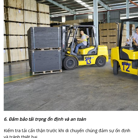
6. Đảm bảo tải trọng ổn định và an toàn
Kiểm tra tải cẩn thận trước khi di chuyển chúng đảm sự ổn định
và tránh thiệt hại.