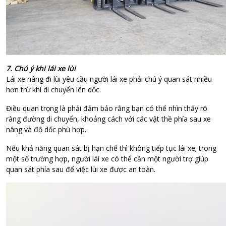
7. Chú ý khi lái xe lùi
Lái xe nâng đi lùi yêu cầu người lái xe phải chú ý quan sát nhiều
hơn trừ khi di chuyển lên dốc.
Điều quan trọng là phải đảm bảo rằng bạn có thể nhìn thấy rõ
ràng đường di chuyển, khoảng cách với các vật thề phía sau xe
nâng và độ dốc phù hợp.
Nếu khả năng quan sát bị hạn chế thì không tiếp tục lái xe; trong
một số trường hợp, người lái xe có thể cần một người trợ giúp
quan sát phía sau để việc lùi xe được an toàn.