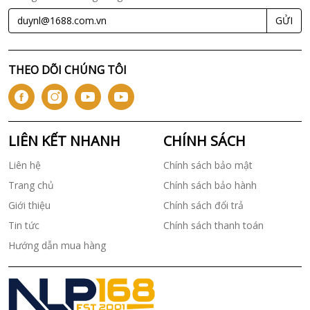
GỬI
THEO DÕI CHÚNG TÔI
LIÊN KẾT NHANH
CHÍNH SÁCH
Liên hệ
Chính sách bảo mật
Trang chủ
Chính sách bảo hành
Giới thiệu
Chính sách đổi trả
Tin tức
Chính sách thanh toán
Hướng dẫn mua hàng