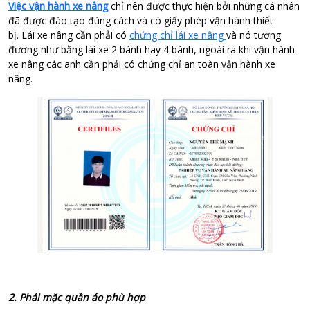
Việc vận hành xe nâng
chỉ nên được thực hiện bởi những cá nhân
đã được đào tạo đúng cách và có giấy phép vận hành thiết
bị. Lái xe nâng cần phải có
chứng chỉ lái xe nâng
và nó tương
đương như bằng lái xe 2 bánh hay 4 bánh, ngoài ra khi vận hành
xe nâng các anh cần phải có chứng chỉ an toàn vận hành xe
nâng.
2. Phải mặc quần áo phù hợp