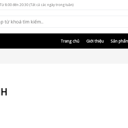
Từ 8:00 đến 20:30 (Tất cả các ngày trong tuần)
Trang chủ
Giới thiệu
Sản phẩ
NH