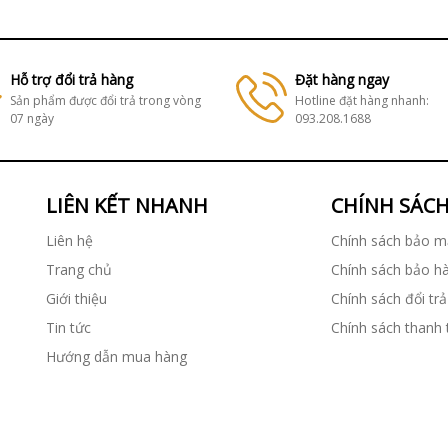
Hỗ trợ đổi trả hàng
Đặt hàng ngay
Sản phẩm được đổi trả trong vòng
Hotline đặt hàng nhanh:
07 ngày
093.208.1688
LIÊN KẾT NHANH
CHÍNH SÁC
Liên hệ
Chính sách bảo m
Trang chủ
Chính sách bảo h
Giới thiệu
Chính sách đổi trả
Tin tức
Chính sách thanh
Hướng dẫn mua hàng