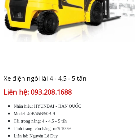
Xe điện ngồi lái 4 - 4,5 - 5 tấn
Liên hệ: 093.208.1688
Nhãn hiệu: HYUNDAI - HÀN QUỐC
Model: 40B/45B/50B-9
Tải trọng nâng: 4 - 4,5 - 5 tấn
Tình trạng: còn hàng, mới 100%
Liên hệ: Nguyễn Lê Duy