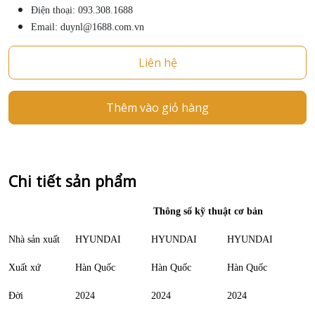
Điện thoại: 093.308.1688
Email: duynl@1688.com.vn
Liên hệ
Thêm vào giỏ hàng
Chi tiết sản phẩm
Thông số kỹ thuật cơ bản
Nhà sản xuất
HYUNDAI
HYUNDAI
HYUNDAI
Xuất xứ
Hàn Quốc
Hàn Quốc
Hàn Quốc
Đời
2024
2024
2024