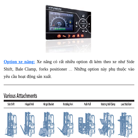
Option xe nâng:
Xe nâng có rất nhiều option đi kèm theo xe như Side
Shift, Bale Clamp, forks positioner ... Những option này phụ thuộc vào
yêu cầu hoạt động sản xuất.