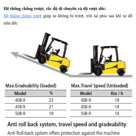
Hệ thống chống trượt, tốc độ di chuyển và độ vượt dốc:
Hệ thống chống trượt
giúp xe không bị trượt, trôi lại phía sau khi xe đỗ
trên dốc