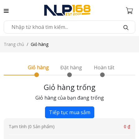
Trang chủ
Giỏ hàng
Giỏ hàng
Đặt hàng
Hoàn tất
Giỏ hàng trống
Giỏ hàng của bạn đang trống
Tiếp tục mua sắm
Tạm tính (0 Sản phẩm)
0 ₫