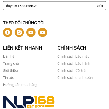
GỬI
THEO DÕI CHÚNG TÔI
LIÊN KẾT NHANH
CHÍNH SÁCH
Liên hệ
Chính sách bảo mật
Trang chủ
Chính sách bảo hành
Giới thiệu
Chính sách đổi trả
Tin tức
Chính sách thanh toán
Hướng dẫn mua hàng