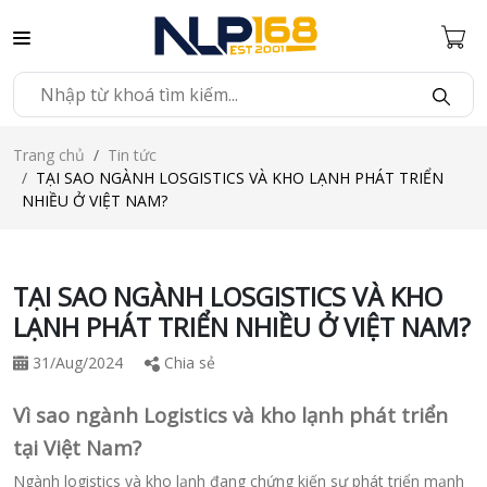
Trang chủ
Tin tức
TẠI SAO NGÀNH LOSGISTICS VÀ KHO LẠNH PHÁT TRIỂN
NHIỀU Ở VIỆT NAM?
TẠI SAO NGÀNH LOSGISTICS VÀ KHO
LẠNH PHÁT TRIỂN NHIỀU Ở VIỆT NAM?
31/Aug/2024
Chia sẻ
Vì sao ngành Logistics và kho lạnh phát triển
tại Việt Nam?
Ngành logistics và kho lạnh đang chứng kiến sự phát triển mạnh