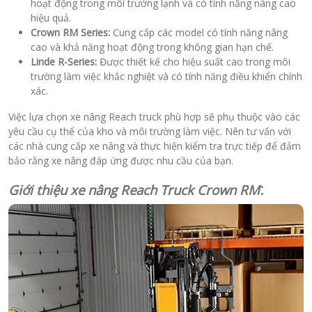
hoạt động trong môi trường lạnh và có tính năng nâng cao
hiệu quả.
Crown RM Series:
Cung cấp các model có tính năng nâng
cao và khả năng hoạt động trong không gian hạn chế.
Linde R-Series:
Được thiết kế cho hiệu suất cao trong môi
trường làm việc khắc nghiệt và có tính năng điều khiển chính
xác.
Việc lựa chọn xe nâng Reach truck phù hợp sẽ phụ thuộc vào các
yêu cầu cụ thể của kho và môi trường làm việc. Nên tư vấn với
các nhà cung cấp xe nâng và thực hiện kiểm tra trực tiếp để đảm
bảo rằng xe nâng đáp ứng được nhu cầu của bạn.
:
Giới thiệu xe nâng Reach Truck Crown RM