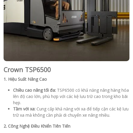
Crown TSP6500
1. Hiệu Suất Nâng Cao
Chiều cao nâng tối đa:
TSP6500 có khả năng nâng hàng hóa
lên độ cao lớn, phù hợp với các kệ lưu trữ cao trong kho bãi
hẹp.
Tầm với xa:
Cung cấp khả năng với xa để tiếp cận các kệ lưu
trữ xa mà không cần phải di chuyển xe nâng nhiều.
2. Công Nghệ Điều Khiển Tiên Tiến