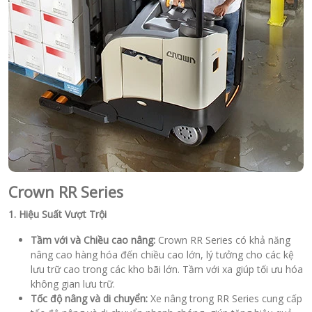
Crown RR Series
1. Hiệu Suất Vượt Trội
Tầm với và Chiều cao nâng:
Crown RR Series có khả năng
nâng cao hàng hóa đến chiều cao lớn, lý tưởng cho các kệ
lưu trữ cao trong các kho bãi lớn. Tầm với xa giúp tối ưu hóa
không gian lưu trữ.
Tốc độ nâng và di chuyển:
Xe nâng trong RR Series cung cấp