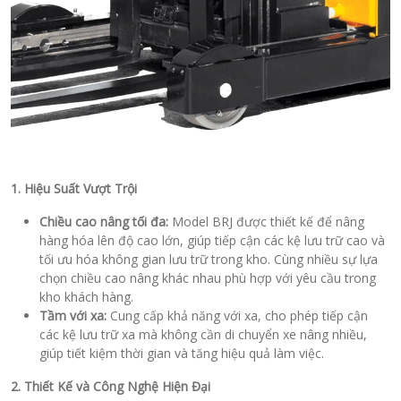
1. Hiệu Suất Vượt Trội
Chiều cao nâng tối đa:
Model BRJ được thiết kế để nâng
hàng hóa lên độ cao lớn, giúp tiếp cận các kệ lưu trữ cao và
tối ưu hóa không gian lưu trữ trong kho. Cùng nhiều sự lựa
chọn chiều cao nâng khác nhau phù hợp với yêu cầu trong
kho khách hàng.
Tầm với xa:
Cung cấp khả năng với xa, cho phép tiếp cận
các kệ lưu trữ xa mà không cần di chuyển xe nâng nhiều,
giúp tiết kiệm thời gian và tăng hiệu quả làm việc.
2. Thiết Kế và Công Nghệ Hiện Đại