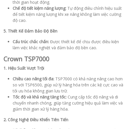
thời gian hoạt động.
Chế độ tiết kiệm năng lượng:
Tự động điều chỉnh hiệu suất
để tiết kiệm năng lượng khi xe nâng không làm việc cường
độ cao.
5. Thiết Kế Đảm Bảo Độ Bền
Cấu trúc chắc chắn:
Được thiết kế để chịu được điều kiện
làm việc khắc nghiệt và đảm bảo độ bền cao.
Crown TSP7000
1. Hiệu Suất Vượt Trội
Chiều cao nâng tối đa:
TSP7000 có khả năng nâng cao hơn
so với TSP6500, giúp xử lý hàng hóa trên các kệ cực cao và
tối ưu hóa không gian lưu trữ.
Tốc độ và khả năng tăng tốc:
Cung cấp tốc độ nâng và di
chuyển nhanh chóng, giúp tăng cường hiệu quả làm việc và
giảm thời gian xử lý hàng hóa.
2. Công Nghệ Điều Khiển Tiên Tiến