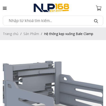
Trang chủ
Sản Phẩm
Hệ thống kẹp vuông Bale Clamp