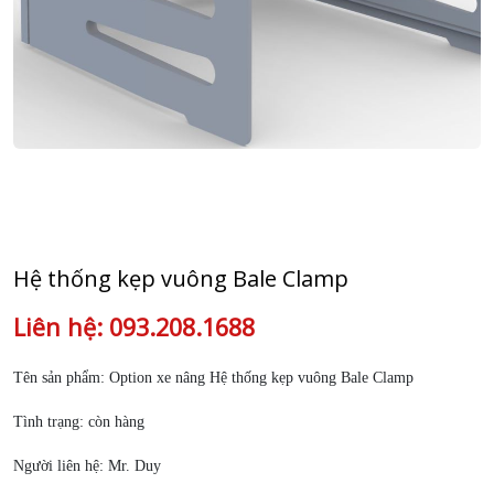
Hệ thống kẹp vuông Bale Clamp
Liên hệ: 093.208.1688
Tên sản phẩm: Option xe nâng Hệ thống kẹp vuông Bale Clamp
Tình trạng: còn hàng
Người liên hệ: Mr. Duy