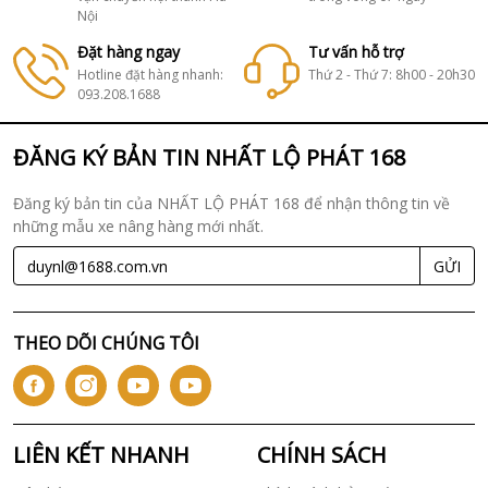
Nội
Đặt hàng ngay
Tư vấn hỗ trợ
Hotline đặt hàng nhanh:
Thứ 2 - Thứ 7: 8h00 - 20h30
093.208.1688
ĐĂNG KÝ BẢN TIN NHẤT LỘ PHÁT 168
Đăng ký bản tin của NHẤT LỘ PHÁT 168 để nhận thông tin về
những mẫu xe nâng hàng mới nhất.
GỬI
THEO DÕI CHÚNG TÔI
LIÊN KẾT NHANH
CHÍNH SÁCH