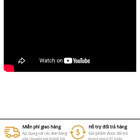
Miễn phí giao hàng
Hỗ trợ đổi trả hàng
Áp dụng với các đơn hàng
Sản phẩm được đổi trả
vận chuyển nội thành Hà
trong vòng 07 ngày